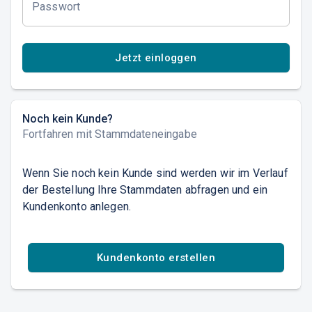
Passwort
Jetzt einloggen
Noch kein Kunde?
Fortfahren mit Stammdateneingabe
Wenn Sie noch kein Kunde sind werden wir im Verlauf
der Bestellung Ihre Stammdaten abfragen und ein
Kundenkonto anlegen.
Kundenkonto erstellen