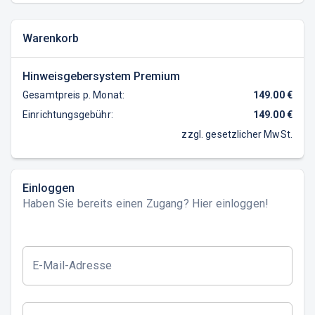
Warenkorb
Hinweisgebersystem Premium
Gesamtpreis p. Monat:
149.00
€
Einrichtungsgebühr:
149.00
€
zzgl. gesetzlicher MwSt.
Einloggen
Haben Sie bereits einen Zugang? Hier einloggen!
E-Mail-Adresse