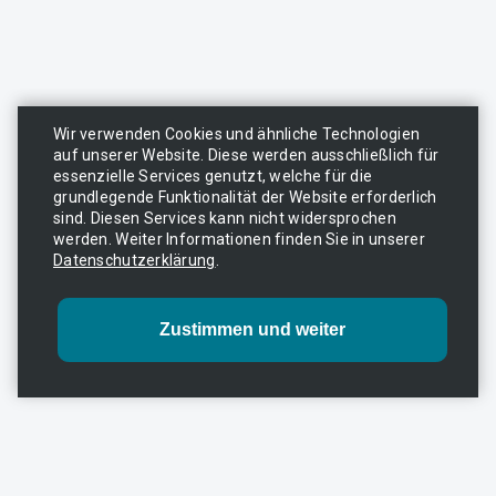
Wir verwenden Cookies und ähnliche Technologien
auf unserer Website. Diese werden ausschließlich für
essenzielle Services genutzt, welche für die
grundlegende Funktionalität der Website erforderlich
sind. Diesen Services kann nicht widersprochen
werden. Weiter Informationen finden Sie in unserer
Datenschutzerklärung
.
KONTAKT
Sie haben Fragen zu einem unserer Seminare oder